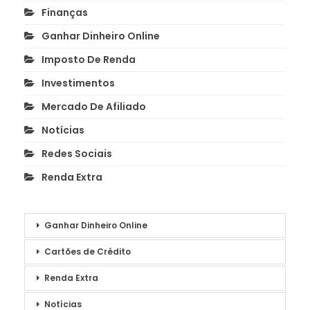
Finanças
Ganhar Dinheiro Online
Imposto De Renda
Investimentos
Mercado De Afiliado
Notícias
Redes Sociais
Renda Extra
Ganhar Dinheiro Online
Cartões de Crédito
Renda Extra
Notícias