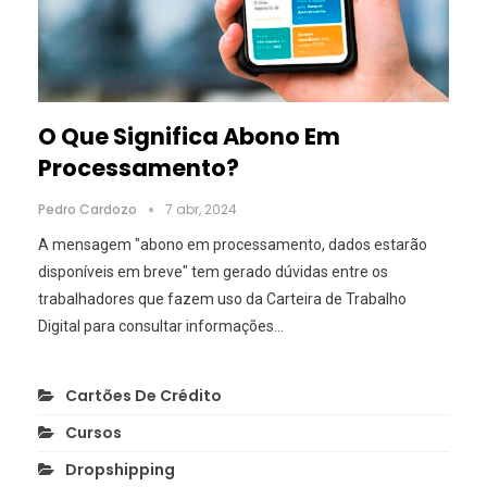
O Que Significa Abono Em
Processamento?
Pedro Cardozo
7 abr, 2024
A mensagem "abono em processamento, dados estarão
disponíveis em breve" tem gerado dúvidas entre os
trabalhadores que fazem uso da Carteira de Trabalho
Digital para consultar informações
…
Cartões De Crédito
Cursos
Dropshipping