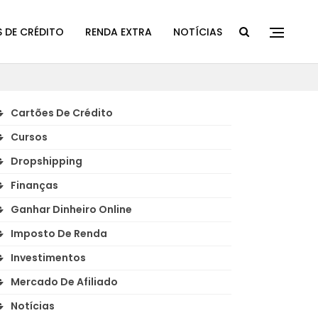
 DE CRÉDITO
RENDA EXTRA
NOTÍCIAS
Cartões De Crédito
Cursos
Dropshipping
Finanças
Ganhar Dinheiro Online
Imposto De Renda
Investimentos
Mercado De Afiliado
Notícias