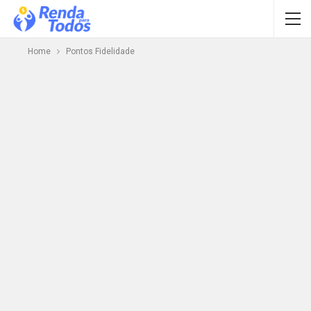
Home
Pontos Fidelidade