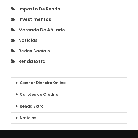
Imposto De Renda
Investimentos
Mercado De Afiliado
Notícias
Redes Sociais
Renda Extra
Ganhar Dinheiro Online
Cartões de Crédito
Renda Extra
Notícias