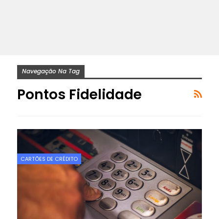
Navegação Na Tag
Pontos Fidelidade
CARTÕES DE CRÉDITO