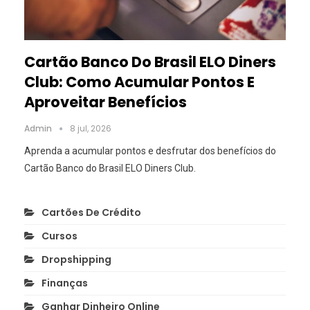
Cartão Banco Do Brasil ELO Diners
Club: Como Acumular Pontos E
Aproveitar Benefícios
Admin
8 jul, 2026
Aprenda a acumular pontos e desfrutar dos benefícios do
Cartão Banco do Brasil ELO Diners Club.
Cartões De Crédito
Cursos
Dropshipping
Finanças
Ganhar Dinheiro Online