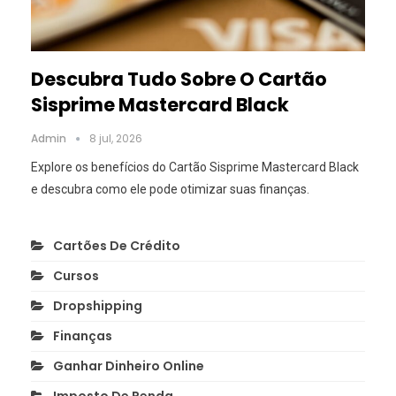
Descubra Tudo Sobre O Cartão
Sisprime Mastercard Black
Admin
8 jul, 2026
Explore os benefícios do Cartão Sisprime Mastercard Black
e descubra como ele pode otimizar suas finanças.
Cartões De Crédito
Cursos
Dropshipping
Finanças
Ganhar Dinheiro Online