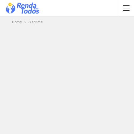
Home
Sisprime