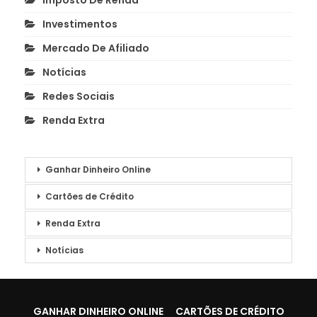
Imposto De Renda
Investimentos
Mercado De Afiliado
Notícias
Redes Sociais
Renda Extra
Ganhar Dinheiro Online
Cartões de Crédito
Renda Extra
Notícias
GANHAR DINHEIRO ONLINE
CARTÕES DE CRÉDITO