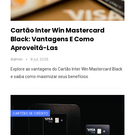
Cartão Inter Win Mastercard
Black: Vantagens E Como
Aproveitá-Las
Admin
8 jul, 2026
Explore as vantagens do Cartão Inter Win Mastercard Black
e saiba como maximizar seus benefícios.
CARTÕES DE CRÉDITO