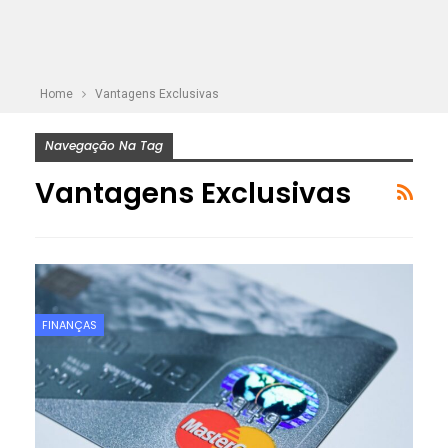
Home
Vantagens Exclusivas
Navegação Na Tag
Vantagens Exclusivas
FINANÇAS