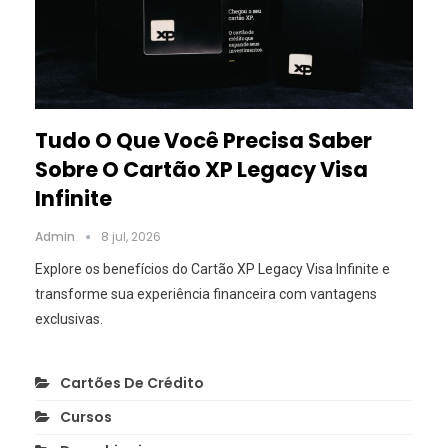
Tudo O Que Você Precisa Saber
Sobre O Cartão XP Legacy Visa
Infinite
Admin
8 jul, 2026
Explore os benefícios do Cartão XP Legacy Visa Infinite e
transforme sua experiência financeira com vantagens
exclusivas.
Cartões De Crédito
Cursos