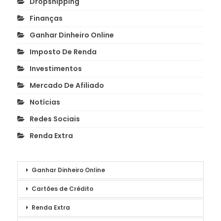
Dropshipping
Finanças
Ganhar Dinheiro Online
Imposto De Renda
Investimentos
Mercado De Afiliado
Notícias
Redes Sociais
Renda Extra
Ganhar Dinheiro Online
Cartões de Crédito
Renda Extra