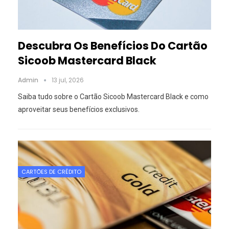
Descubra Os Benefícios Do Cartão
Sicoob Mastercard Black
Admin
13 jul, 2026
Saiba tudo sobre o Cartão Sicoob Mastercard Black e como
aproveitar seus benefícios exclusivos.
CARTÕES DE CRÉDITO