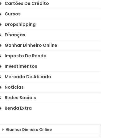
Cartões De Crédito
Cursos
Dropshipping
Finanças
Ganhar Dinheiro Online
Imposto De Renda
Investimentos
Mercado De Afiliado
Notícias
Redes Sociais
Renda Extra
Ganhar Dinheiro Online