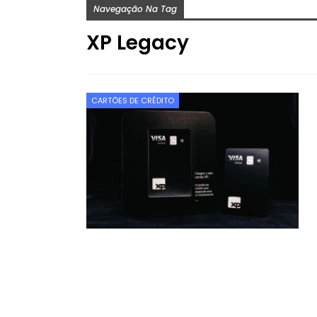
Navegação Na Tag
XP Legacy
CARTÕES DE CRÉDITO