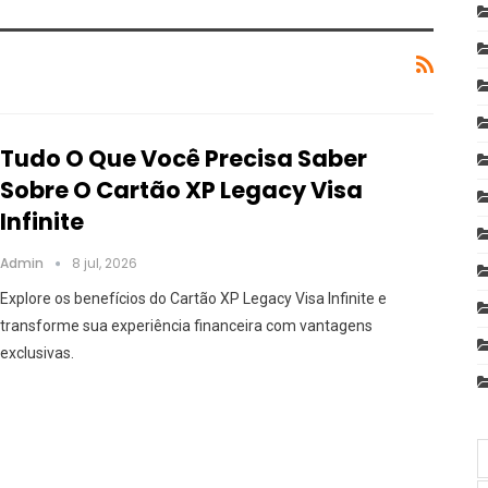
Tudo O Que Você Precisa Saber
Sobre O Cartão XP Legacy Visa
Infinite
Admin
8 jul, 2026
Explore os benefícios do Cartão XP Legacy Visa Infinite e
transforme sua experiência financeira com vantagens
exclusivas.