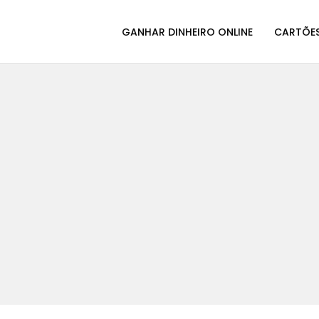
GANHAR DINHEIRO ONLINE
CARTÕES