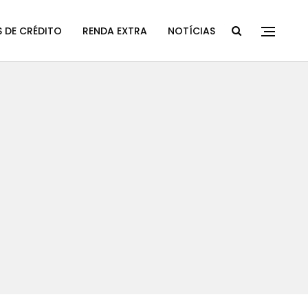
 DE CRÉDITO
RENDA EXTRA
NOTÍCIAS