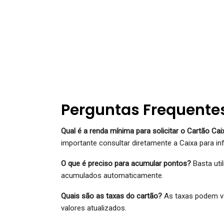
Perguntas Frequente
Qual é a renda mínima para solicitar o Cartão Caix
importante consultar diretamente a Caixa para i
O que é preciso para acumular pontos?
Basta uti
acumulados automaticamente.
Quais são as taxas do cartão?
As taxas podem va
valores atualizados.