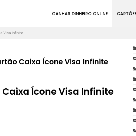
GANHAR DINHEIRO ONLINE
CARTÕES
 Visa Infinite
tão Caixa Ícone Visa Infinite
Caixa Ícone Visa Infinite