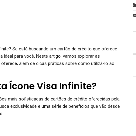
nfinite? Se está buscando um cartão de crédito que oferece
 ideal para você. Neste artigo, vamos explorar as
 oferece, além de dicas práticas sobre como utilizá-lo ao
a Ícone Visa Infinite?
ões mais sofisticadas de cartões de crédito oferecidas pela
busca exclusividade e uma série de benefícios que vão desde
s.