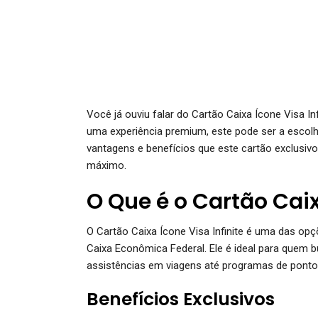
Você já ouviu falar do Cartão Caixa Ícone Visa I
uma experiência premium, este pode ser a escolha
vantagens e benefícios que este cartão exclusivo
máximo.
O Que é o Cartão Caix
O Cartão Caixa Ícone Visa Infinite é uma das opç
Caixa Econômica Federal. Ele é ideal para quem 
assistências em viagens até programas de ponto
Benefícios Exclusivos