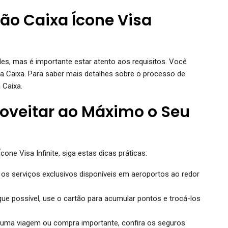
tão Caixa Ícone Visa
mples, mas é importante estar atento aos requisitos. Você
da Caixa. Para saber mais detalhes sobre o processo de
 Caixa.
oveitar ao Máximo o Seu
cone Visa Infinite, siga estas dicas práticas:
 os serviços exclusivos disponíveis em aeroportos ao redor
e possível, use o cartão para acumular pontos e trocá-los
uma viagem ou compra importante, confira os seguros