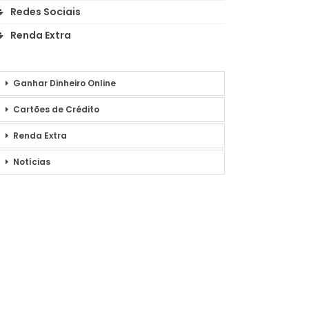
Redes Sociais
Renda Extra
Ganhar Dinheiro Online
Cartões de Crédito
Renda Extra
Notícias