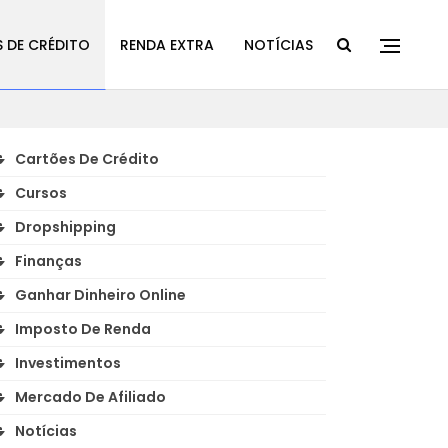
 DE CRÉDITO
RENDA EXTRA
NOTÍCIAS
Cartões De Crédito
Cursos
Dropshipping
Finanças
Ganhar Dinheiro Online
Imposto De Renda
Investimentos
Mercado De Afiliado
Notícias