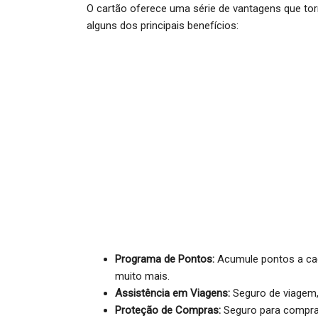
O cartão oferece uma série de vantagens que tor
alguns dos principais benefícios:
Programa de Pontos:
Acumule pontos a cad
muito mais.
Assistência em Viagens:
Seguro de viagem,
Proteção de Compras:
Seguro para compras