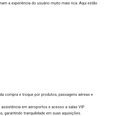
nam a experiência do usuário muito mais rica. Aqui estão
a compra e troque por produtos, passagens aéreas e
 assistência em aeroportos e acesso a salas VIP.
, garantindo tranquilidade em suas aquisições.