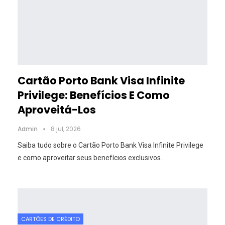
Cartão Porto Bank Visa Infinite
Privilege: Benefícios E Como
Aproveitá-Los
Admin
8 jul, 2026
Saiba tudo sobre o Cartão Porto Bank Visa Infinite Privilege
e como aproveitar seus benefícios exclusivos.
CARTÕES DE CRÉDITO