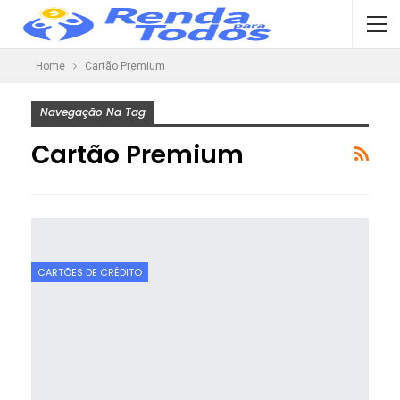
Home
Cartão Premium
Navegação Na Tag
Cartão Premium
CARTÕES DE CRÉDITO