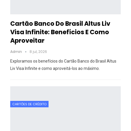
Cartão Banco Do Brasil Altus Liv
Visa Infinite: Benefícios E Como
Aproveitar
Admin
8 jul, 2026
Exploramos os benefícios do Cartão Banco do Brasil Altus
Liv Visa Infinite e como aproveitá-los ao máximo.
CARTÕES DE CRÉDITO