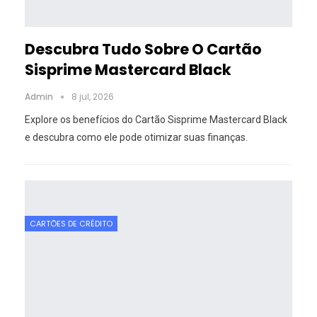
Descubra Tudo Sobre O Cartão
Sisprime Mastercard Black
Admin
8 jul, 2026
Explore os benefícios do Cartão Sisprime Mastercard Black
e descubra como ele pode otimizar suas finanças.
CARTÕES DE CRÉDITO