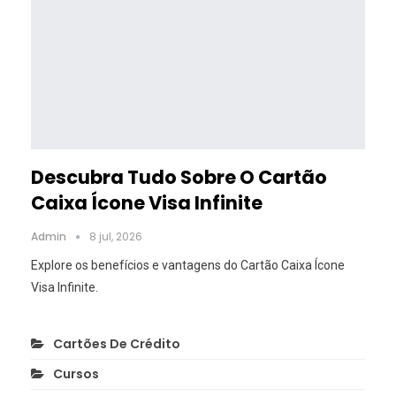
Descubra Tudo Sobre O Cartão
Caixa Ícone Visa Infinite
Admin
8 jul, 2026
Explore os benefícios e vantagens do Cartão Caixa Ícone
Visa Infinite.
Cartões De Crédito
Cursos