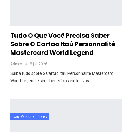
Tudo O Que Você Precisa Saber
Sobre O Cartão Itaú Personnalité
Mastercard World Legend
Admin
8 jul, 2026
Saiba tudo sobre o Cartão Itaú Personnalité Mastercard
World Legend e seus benefícios exclusivos.
CARTÕES DE CRÉDITO