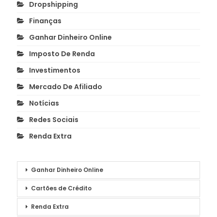
Dropshipping
Finanças
Ganhar Dinheiro Online
Imposto De Renda
Investimentos
Mercado De Afiliado
Notícias
Redes Sociais
Renda Extra
Ganhar Dinheiro Online
Cartões de Crédito
Renda Extra