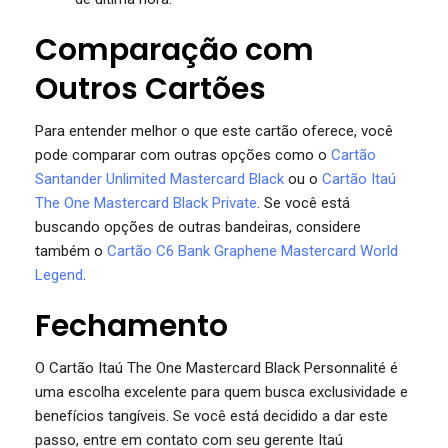
Comparação com
Outros Cartões
Para entender melhor o que este cartão oferece, você
pode comparar com outras opções como o
Cartão
Santander Unlimited Mastercard Black
ou o
Cartão Itaú
The One Mastercard Black Private
. Se você está
buscando opções de outras bandeiras, considere
também o
Cartão C6 Bank Graphene Mastercard World
Legend
.
Fechamento
O Cartão Itaú The One Mastercard Black Personnalité é
uma escolha excelente para quem busca exclusividade e
benefícios tangíveis. Se você está decidido a dar este
passo, entre em contato com seu gerente Itaú