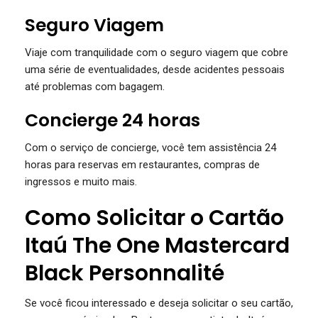
Seguro Viagem
Viaje com tranquilidade com o seguro viagem que cobre
uma série de eventualidades, desde acidentes pessoais
até problemas com bagagem.
Concierge 24 horas
Com o serviço de concierge, você tem assistência 24
horas para reservas em restaurantes, compras de
ingressos e muito mais.
Como Solicitar o Cartão
Itaú The One Mastercard
Black Personnalité
Se você ficou interessado e deseja solicitar o seu cartão,