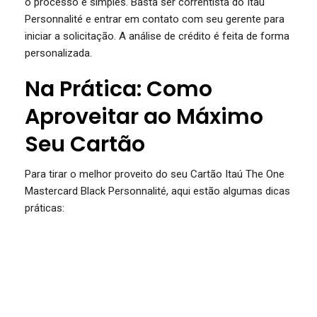
o processo é simples. Basta ser correntista do Itaú
Personnalité e entrar em contato com seu gerente para
iniciar a solicitação. A análise de crédito é feita de forma
personalizada.
Na Prática: Como
Aproveitar ao Máximo
Seu Cartão
Para tirar o melhor proveito do seu Cartão Itaú The One
Mastercard Black Personnalité, aqui estão algumas dicas
práticas: