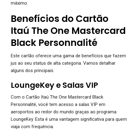
máximo.
Benefícios do Cartão
Itaú The One Mastercard
Black Personnalité
Este cartão oferece uma gama de benefícios que fazem
jus ao seu status de alta categoria. Vamos detalhar
alguns dos principais:
LoungeKey e Salas VIP
Com o Cartão Itaú The One Mastercard Black
Personnalité, você tem acesso a salas VIP em
aeroportos ao redor do mundo graças ao programa
LoungeKey. Esta é uma vantagem significativa para quem
viaja com frequência.