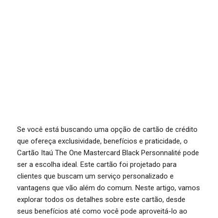
Se você está buscando uma opção de cartão de crédito
que ofereça exclusividade, benefícios e praticidade, o
Cartão Itaú The One Mastercard Black Personnalité pode
ser a escolha ideal. Este cartão foi projetado para
clientes que buscam um serviço personalizado e
vantagens que vão além do comum. Neste artigo, vamos
explorar todos os detalhes sobre este cartão, desde
seus benefícios até como você pode aproveitá-lo ao