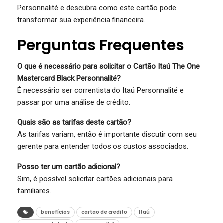
Personnalité e descubra como este cartão pode
transformar sua experiência financeira.
Perguntas Frequentes
O que é necessário para solicitar o Cartão Itaú The One
Mastercard Black Personnalité?
É necessário ser correntista do Itaú Personnalité e
passar por uma análise de crédito.
Quais são as tarifas deste cartão?
As tarifas variam, então é importante discutir com seu
gerente para entender todos os custos associados.
Posso ter um cartão adicional?
Sim, é possível solicitar cartões adicionais para
familiares.
benefícios
cartao de credito
Itaú