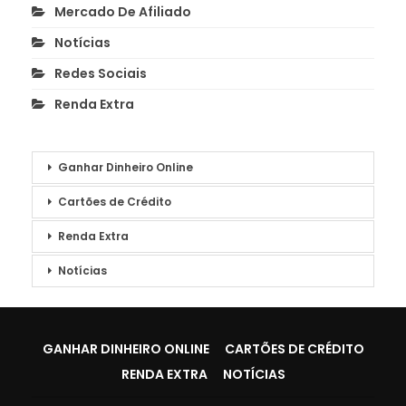
Mercado De Afiliado
Notícias
Redes Sociais
Renda Extra
Ganhar Dinheiro Online
Cartões de Crédito
Renda Extra
Notícias
GANHAR DINHEIRO ONLINE
CARTÕES DE CRÉDITO
RENDA EXTRA
NOTÍCIAS