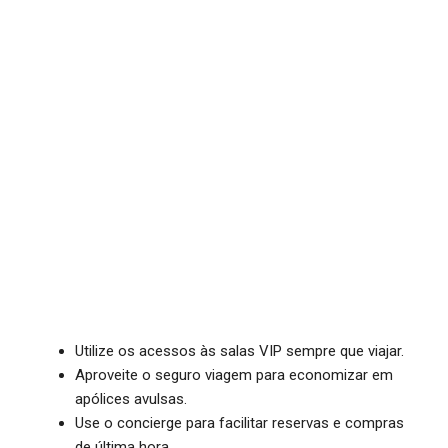
Utilize os acessos às salas VIP sempre que viajar.
Aproveite o seguro viagem para economizar em
apólices avulsas.
Use o concierge para facilitar reservas e compras
de última hora.