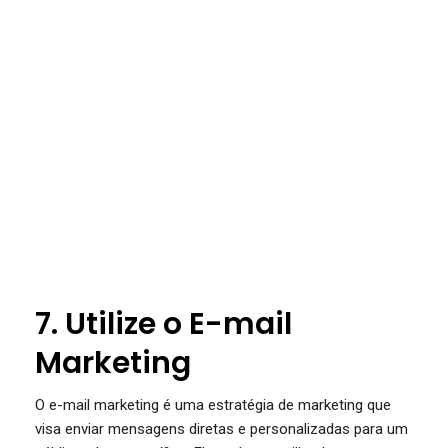
7. Utilize o E-mail
Marketing
O e-mail marketing é uma estratégia de marketing que
visa enviar mensagens diretas e personalizadas para um