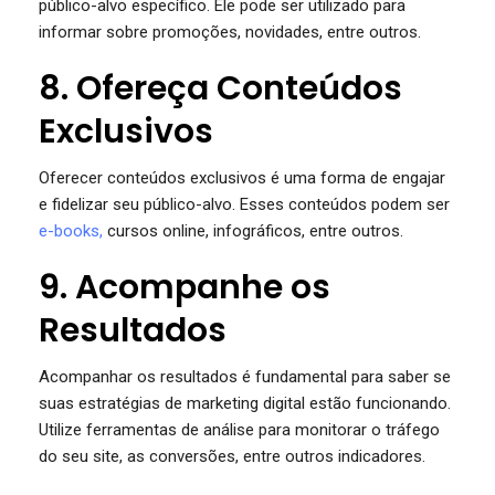
público-alvo específico. Ele pode ser utilizado para
informar sobre promoções, novidades, entre outros.
8. Ofereça Conteúdos
Exclusivos
Oferecer conteúdos exclusivos é uma forma de engajar
e fidelizar seu público-alvo. Esses conteúdos podem ser
e-books,
cursos online, infográficos, entre outros.
9. Acompanhe os
Resultados
Acompanhar os resultados é fundamental para saber se
suas estratégias de marketing digital estão funcionando.
Utilize ferramentas de análise para monitorar o tráfego
do seu site, as conversões, entre outros indicadores.