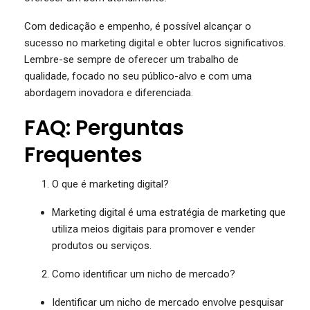
Com dedicação e empenho, é possível alcançar o
sucesso no marketing digital e obter lucros significativos.
Lembre-se sempre de oferecer um trabalho de
qualidade, focado no seu público-alvo e com uma
abordagem inovadora e diferenciada.
FAQ: Perguntas
Frequentes
O que é marketing digital?
Marketing digital é uma estratégia de marketing que
utiliza meios digitais para promover e vender
produtos ou serviços.
Como identificar um nicho de mercado?
Identificar um nicho de mercado envolve pesquisar