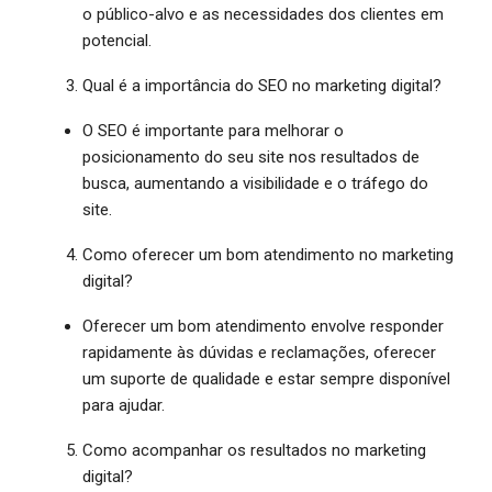
o público-alvo e as necessidades dos clientes em
potencial.
Qual é a importância do SEO no marketing digital?
O SEO é importante para melhorar o
posicionamento do seu site nos resultados de
busca, aumentando a visibilidade e o tráfego do
site.
Como oferecer um bom atendimento no marketing
digital?
Oferecer um bom atendimento envolve responder
rapidamente às dúvidas e reclamações, oferecer
um suporte de qualidade e estar sempre disponível
para ajudar.
Como acompanhar os resultados no marketing
digital?