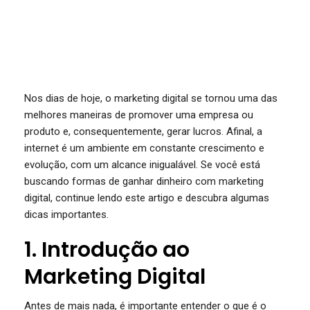
Nos dias de hoje, o marketing digital se tornou uma das
melhores maneiras de promover uma empresa ou
produto e, consequentemente, gerar lucros. Afinal, a
internet é um ambiente em constante crescimento e
evolução, com um alcance inigualável. Se você está
buscando formas de ganhar dinheiro com marketing
digital, continue lendo este artigo e descubra algumas
dicas importantes.
1. Introdução ao
Marketing Digital
Antes de mais nada, é importante entender o que é o