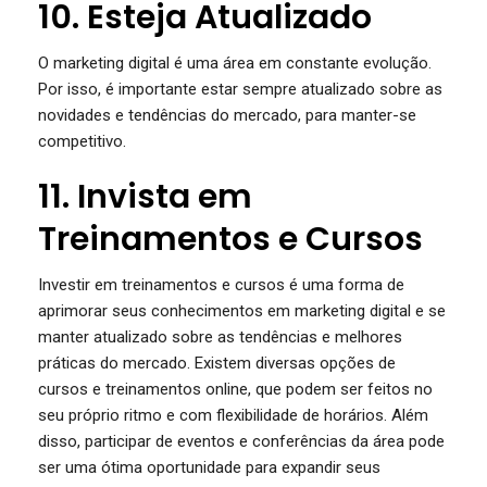
10. Esteja Atualizado
O marketing digital é uma área em constante evolução.
Por isso, é importante estar sempre atualizado sobre as
novidades e tendências do mercado, para manter-se
competitivo.
11. Invista em
Treinamentos e Cursos
Investir em treinamentos e cursos é uma forma de
aprimorar seus conhecimentos em marketing digital e se
manter atualizado sobre as tendências e melhores
práticas do mercado. Existem diversas opções de
cursos e treinamentos online, que podem ser feitos no
seu próprio ritmo e com flexibilidade de horários. Além
disso, participar de eventos e conferências da área pode
ser uma ótima oportunidade para expandir seus