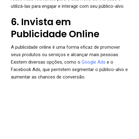
utilizá-las para engajar e interagir com seu público-alvo.
6. Invista em
Publicidade Online
A publicidade online é uma forma eficaz de promover
seus produtos ou serviços e alcançar mais pessoas.
Existem diversas opções, como o
Google Ads
e o
Facebook Ads, que permitem segmentar o público-alvo e
aumentar as chances de conversão.