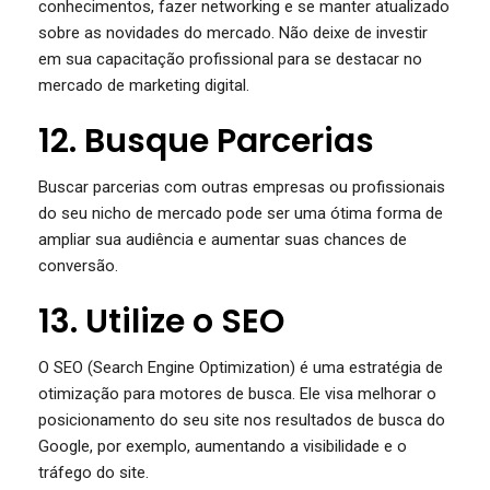
conhecimentos, fazer networking e se manter atualizado
sobre as novidades do mercado. Não deixe de investir
em sua capacitação profissional para se destacar no
mercado de marketing digital.
12. Busque Parcerias
Buscar parcerias com outras empresas ou profissionais
do seu nicho de mercado pode ser uma ótima forma de
ampliar sua audiência e aumentar suas chances de
conversão.
13. Utilize o SEO
O SEO (Search Engine Optimization) é uma estratégia de
otimização para motores de busca. Ele visa melhorar o
posicionamento do seu site nos resultados de busca do
Google, por exemplo, aumentando a visibilidade e o
tráfego do site.