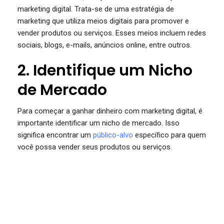
marketing digital. Trata-se de uma estratégia de
marketing que utiliza meios digitais para promover e
vender produtos ou serviços. Esses meios incluem redes
sociais, blogs, e-mails, anúncios online, entre outros.
2. Identifique um Nicho
de Mercado
Para começar a ganhar dinheiro com marketing digital, é
importante identificar um nicho de mercado. Isso
significa encontrar um
público-alvo
específico para quem
você possa vender seus produtos ou serviços.