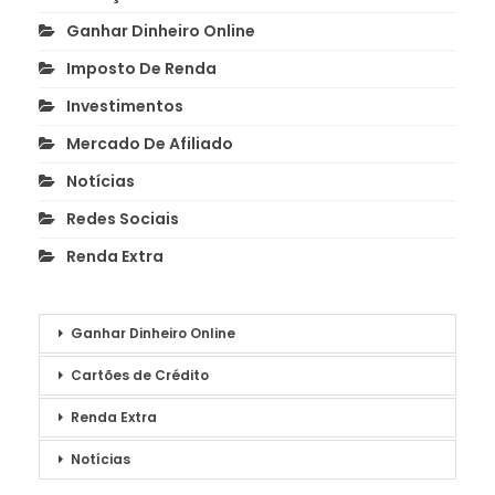
Ganhar Dinheiro Online
Imposto De Renda
Investimentos
Mercado De Afiliado
Notícias
Redes Sociais
Renda Extra
Ganhar Dinheiro Online
Cartões de Crédito
Renda Extra
Notícias