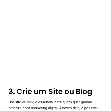
3. Crie um Site ou Blog
Um site ou
blog
é essencial para quem quer ganhar
dinheiro com marketing digital. Através dele, é possível