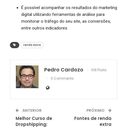
É possível acompanhar os resultados do marketing
digital utilizando ferramentas de análise para
monitorar o tráfego do seu site, as conversões,
entre outros indicadores.
renda extra
Pedro Cardozo
108 Posts
0 Comments
ANTERIOR
PRÓXIMO
Melhor Curso de
Fontes de renda
Dropshipping:
extra