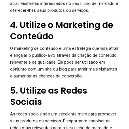
atrair visitantes interessados no seu nicho de mercado e
oferecer-lhes seus produtos ou serviços.
4. Utilize o Marketing de
Conteúdo
O marketing de conteúdo é uma estratégia que visa atrair
e engajar o público-alvo através da criação de conteúdo
relevante e de qualidade. Ele pode ser utilizado em
conjunto com um site ou blog para atrair mais visitantes
e aumentar as chances de conversão.
5. Utilize as Redes
Sociais
As redes sociais são um excelente meio para promover
seus produtos ou serviços. É importante escolher as
redes mais relevantes para o seu nicho de mercado e