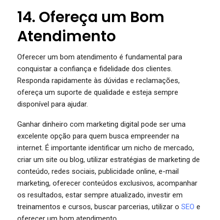
14. Ofereça um Bom
Atendimento
Oferecer um bom atendimento é fundamental para
conquistar a confiança e fidelidade dos clientes.
Responda rapidamente às dúvidas e reclamações,
ofereça um suporte de qualidade e esteja sempre
disponível para ajudar.
Ganhar dinheiro com marketing digital pode ser uma
excelente opção para quem busca empreender na
internet. É importante identificar um nicho de mercado,
criar um site ou blog, utilizar estratégias de marketing de
conteúdo, redes sociais, publicidade online, e-mail
marketing, oferecer conteúdos exclusivos, acompanhar
os resultados, estar sempre atualizado, investir em
treinamentos e cursos, buscar parcerias, utilizar o
SEO
e
oferecer um bom atendimento.