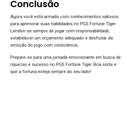
Conclusão
Agora você está armado com conhecimentos valiosos
para aprimorar suas habilidades no PGS Fortune Tiger.
Lembre-se sempre de jogar com responsabilidade,
estabelecer um orçamento adequado e desfrutar da
emoção do jogo com consciência.
Prepare-se para uma jornada emocionante em busca de
riquezas e sucesso no PGS Fortune Tiger. Boa sorte e
que a fortuna esteja sempre ao seu lado!