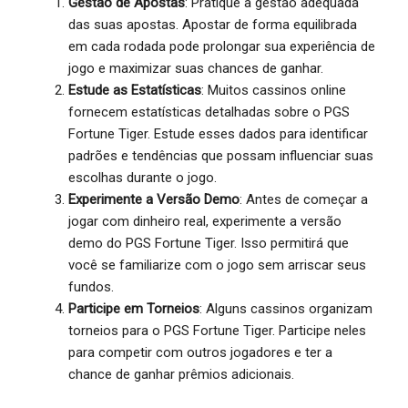
Gestão de Apostas
: Pratique a gestão adequada
das suas apostas. Apostar de forma equilibrada
em cada rodada pode prolongar sua experiência de
jogo e maximizar suas chances de ganhar.
Estude as Estatísticas
: Muitos cassinos online
fornecem estatísticas detalhadas sobre o PGS
Fortune Tiger. Estude esses dados para identificar
padrões e tendências que possam influenciar suas
escolhas durante o jogo.
Experimente a Versão Demo
: Antes de começar a
jogar com dinheiro real, experimente a versão
demo do PGS Fortune Tiger. Isso permitirá que
você se familiarize com o jogo sem arriscar seus
fundos.
Participe em Torneios
: Alguns cassinos organizam
torneios para o PGS Fortune Tiger. Participe neles
para competir com outros jogadores e ter a
chance de ganhar prêmios adicionais.