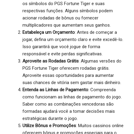
os símbolos do PGS Fortune Tiger e suas
respectivas funções. Alguns símbolos podem
acionar rodadas de bônus ou fornecer
multiplicadores que aumentam seus ganhos.
Estabeleça um Orçamento
: Antes de começar a
jogar, defina um orçamento claro e evite excedê-lo.
Isso garantirá que você jogue de forma
responsável e evite perdas significativas.
Aproveite as Rodadas Grátis
: Algumas versões do
PGS Fortune Tiger oferecem rodadas grátis.
Aproveite essas oportunidades para aumentar
suas chances de vitória sem gastar mais dinheiro.
Entenda as Linhas de Pagamento
: Compreenda
como funcionam as linhas de pagamento do jogo.
Saber como as combinações vencedoras são
formadas ajudará você a tomar decisões mais
estratégicas durante o jogo.
Utilize Bônus e Promoções
: Muitos cassinos online
oferecem bônus e promoções especiais para o