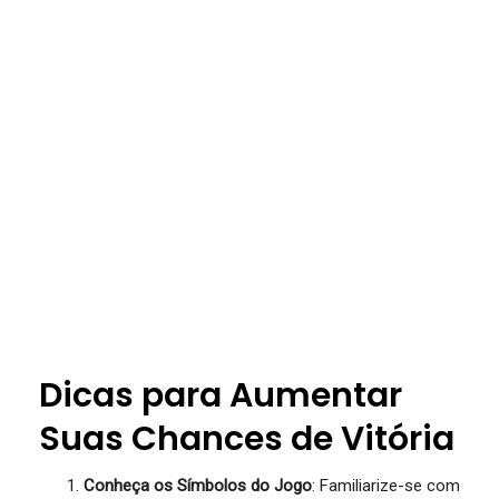
Dicas para Aumentar
Suas Chances de Vitória
Conheça os Símbolos do Jogo
: Familiarize-se com