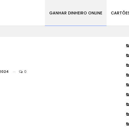
GANHAR DINHEIRO ONLINE
CARTÕES
 2024
0