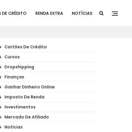
 DE CRÉDITO
RENDA EXTRA
NOTÍCIAS
Cartões De Crédito
Cursos
Dropshipping
Finanças
Ganhar Dinheiro Online
Imposto De Renda
Investimentos
Mercado De Afiliado
Notícias