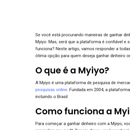
Se você está procurando maneiras de ganhar dinhe
Myiyo. Mas, será que a plataforma é confiável e 
funciona? Neste artigo, vamos responder a todas
ótima opção para quem deseja ganhar dinheiro on
O que é a Myiyo?
A Myiyo é uma plataforma de pesquisa de merca
pesquisas online.
Fundada em 2004, a plataforma
incluindo o Brasil.
Como funciona a My
Para começar a ganhar dinheiro com a Myiyo, vo