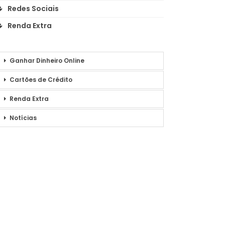
Redes Sociais
Renda Extra
Ganhar Dinheiro Online
Cartões de Crédito
Renda Extra
Notícias