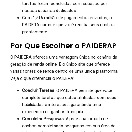
tarefas foram concluídas com sucesso por
nossos usuários dedicados.
Com 1,516 milhão de pagamentos enviados, o
PAIDERA garante que você receba seus ganhos
prontamente.
Por Que Escolher o PAIDERA?
O PAIDERA oferece uma vantagem única no cenário da
geração de renda online. É o único site que oferece
várias fontes de renda dentro de uma única plataforma.
Veja o que diferencia o PAIDERA:
Concluir Tarefas
: O PAIDERA permite que você
complete tarefas que estão alinhadas com suas
habilidades e interesses, garantindo uma
experiência de ganhos tranquila.
Completar Pesquisas
: Ajuste sua jornada de
ganhos completando pesquisas em sua área de