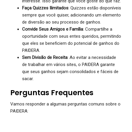
interesse. Isso garante que você goste do que faz.
Faça Quizzes Ilimitados
: Quizzes estão disponíveis
sempre que você quiser, adicionando um elemento
de diversão ao seu processo de ganhos.
Convide Seus Amigos e Família
: Compartilhe a
oportunidade com seus entes queridos, permitindo
que eles se beneficiem do potencial de ganhos do
PAIDERA.
Sem Divisão de Receita
: Ao evitar a necessidade
de trabalhar em vários sites, o PAIDERA garante
que seus ganhos sejam consolidados e fáceis de
sacar.
Perguntas Frequentes
Vamos responder a algumas perguntas comuns sobre o
PAIDERA: