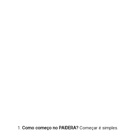
Como começo no PAIDERA?
Começar é simples.