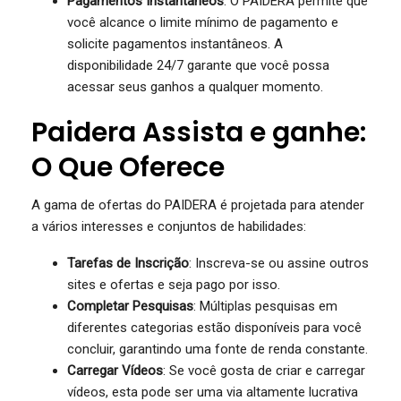
Pagamentos Instantâneos
: O PAIDERA permite que
você alcance o limite mínimo de pagamento e
solicite pagamentos instantâneos. A
disponibilidade 24/7 garante que você possa
acessar seus ganhos a qualquer momento.
Paidera Assista e ganhe:
O Que Oferece
A gama de ofertas do PAIDERA é projetada para atender
a vários interesses e conjuntos de habilidades:
Tarefas de Inscrição
: Inscreva-se ou assine outros
sites e ofertas e seja pago por isso.
Completar Pesquisas
: Múltiplas pesquisas em
diferentes categorias estão disponíveis para você
concluir, garantindo uma fonte de renda constante.
Carregar Vídeos
: Se você gosta de criar e carregar
vídeos, esta pode ser uma via altamente lucrativa