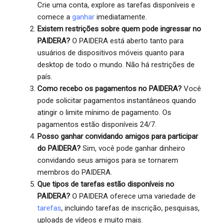
Crie uma conta, explore as tarefas disponíveis e
comece a
ganhar
imediatamente.
Existem restrições sobre quem pode ingressar no
PAIDERA?
O PAIDERA está aberto tanto para
usuários de dispositivos móveis quanto para
desktop de todo o mundo. Não há restrições de
país.
Como recebo os pagamentos no PAIDERA?
Você
pode solicitar pagamentos instantâneos quando
atingir o limite mínimo de pagamento. Os
pagamentos estão disponíveis 24/7.
Posso ganhar convidando amigos para participar
do PAIDERA?
Sim, você pode ganhar dinheiro
convidando seus amigos para se tornarem
membros do PAIDERA.
Que tipos de tarefas estão disponíveis no
PAIDERA?
O PAIDERA oferece uma variedade de
tarefas
, incluindo tarefas de inscrição, pesquisas,
uploads de vídeos e muito mais.