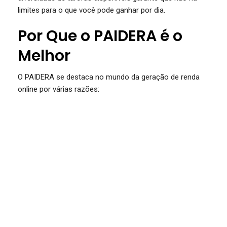
limites para o que você pode ganhar por dia.
Por Que o PAIDERA é o
Melhor
O PAIDERA se destaca no mundo da geração de renda
online por várias razões: