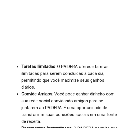
Tarefas Ilimitadas
: O PAIDERA oferece tarefas
ilimitadas para serem concluídas a cada dia,
permitindo que você maximize seus ganhos
diários.
Convide Amigos
: Você pode ganhar dinheiro com
sua rede social convidando amigos para se
juntarem ao PAIDERA. É uma oportunidade de
transformar suas conexões sociais em uma fonte
de receita.