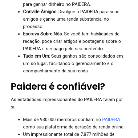
para ganhar dinheiro no PAIDERA.
Convide Amigos
: Divulgue o PAIDERA para seus
amigos e ganhe uma renda substancial no
processo.
Escreva Sobre Nós
: Se você tem habilidades de
redação, pode criar artigos e postagens sobre o
PAIDERA e ser pago pelo seu conteúdo.
Tudo em Um
: Seus ganhos são consolidados em
um só lugar, facilitando o gerenciamento e o
acompanhamento de sua renda.
Paidera é confiável?
As estatísticas impressionantes do PAIDERA falam por
si:
Mais de 930.000 membros confiam no
PAIDERA
como sua plataforma de geração de renda online.
Um impressionante total de 7,877 milhões de