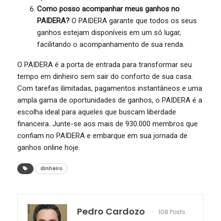
Como posso acompanhar meus ganhos no
PAIDERA?
O PAIDERA garante que todos os seus
ganhos estejam disponíveis em um só lugar,
facilitando o acompanhamento de sua renda.
O PAIDERA é a porta de entrada para transformar seu
tempo em dinheiro sem sair do conforto de sua casa.
Com tarefas ilimitadas, pagamentos instantâneos e uma
ampla gama de oportunidades de ganhos, o PAIDERA é a
escolha ideal para aqueles que buscam liberdade
financeira. Junte-se aos mais de 930.000 membros que
confiam no PAIDERA e embarque em sua jornada de
ganhos online hoje.
dinheiro
Pedro Cardozo
108 Posts