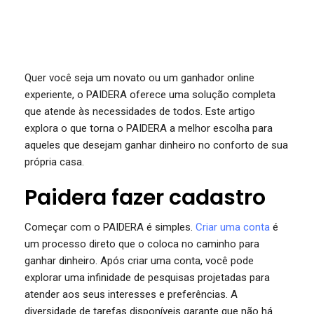
Quer você seja um novato ou um ganhador online
experiente, o PAIDERA oferece uma solução completa
que atende às necessidades de todos. Este artigo
explora o que torna o PAIDERA a melhor escolha para
aqueles que desejam ganhar dinheiro no conforto de sua
própria casa.
Paidera fazer cadastro
Começar com o PAIDERA é simples.
Criar uma conta
é
um processo direto que o coloca no caminho para
ganhar dinheiro. Após criar uma conta, você pode
explorar uma infinidade de pesquisas projetadas para
atender aos seus interesses e preferências. A
diversidade de tarefas disponíveis garante que não há