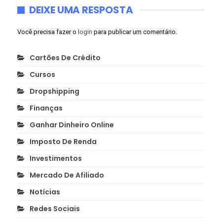
DEIXE UMA RESPOSTA
Você precisa fazer o
login
para publicar um comentário.
Cartões De Crédito
Cursos
Dropshipping
Finanças
Ganhar Dinheiro Online
Imposto De Renda
Investimentos
Mercado De Afiliado
Notícias
Redes Sociais